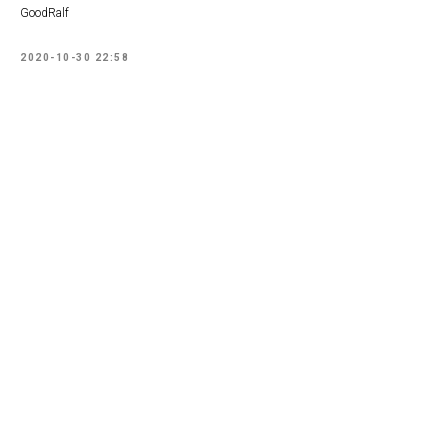
GoodRalf
2020-10-30 22:58