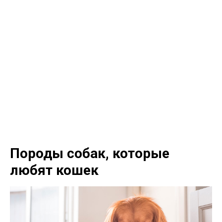
Породы собак, которые
любят кошек