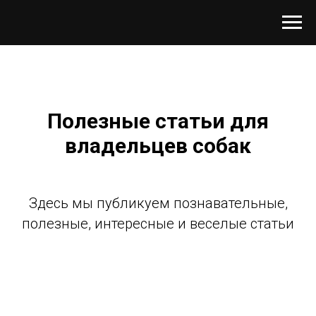
Полезные статьи для
владельцев собак
Здесь мы публикуем познавательные,
полезные, интересные и веселые статьи