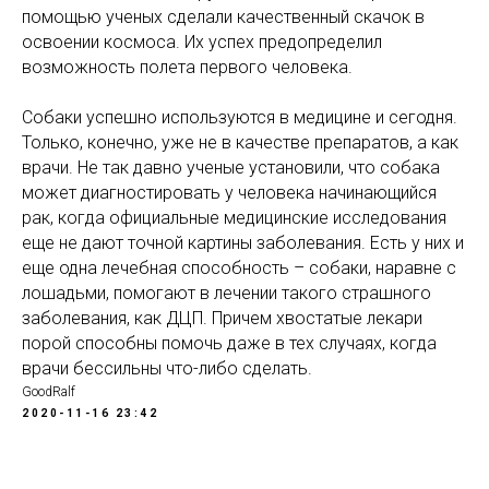
помощью ученых сделали качественный скачок в
освоении космоса. Их успех предопределил
возможность полета первого человека.
Собаки успешно используются в медицине и сегодня.
Только, конечно, уже не в качестве препаратов, а как
врачи. Не так давно ученые установили, что собака
может диагностировать у человека начинающийся
рак, когда официальные медицинские исследования
еще не дают точной картины заболевания. Есть у них и
еще одна лечебная способность – собаки, наравне с
лошадьми, помогают в лечении такого страшного
заболевания, как ДЦП. Причем хвостатые лекари
порой способны помочь даже в тех случаях, когда
врачи бессильны что-либо сделать.
GoodRalf
2020-11-16 23:42