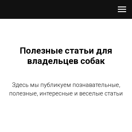
Полезные статьи для
владельцев собак
Здесь мы публикуем познавательные,
полезные, интересные и веселые статьи