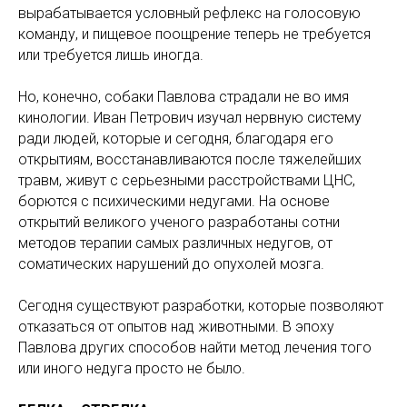
вырабатывается условный рефлекс на голосовую
команду, и пищевое поощрение теперь не требуется
или требуется лишь иногда.
Но, конечно, собаки Павлова страдали не во имя
кинологии. Иван Петрович изучал нервную систему
ради людей, которые и сегодня, благодаря его
открытиям, восстанавливаются после тяжелейших
травм, живут с серьезными расстройствами ЦНС,
борются с психическими недугами. На основе
открытий великого ученого разработаны сотни
методов терапии самых различных недугов, от
соматических нарушений до опухолей мозга.
Сегодня существуют разработки, которые позволяют
отказаться от опытов над животными. В эпоху
Павлова других способов найти метод лечения того
или иного недуга просто не было.