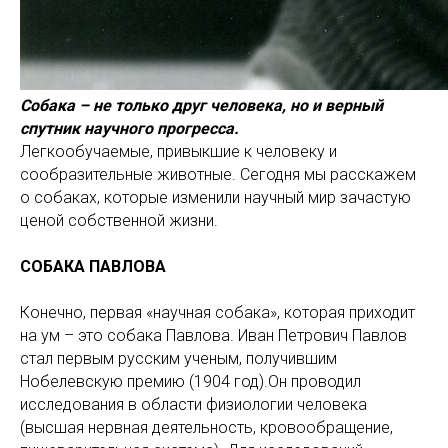
Собака – не только друг человека, но и верный
спутник научного прогресса.
Легкообучаемые, привыкшие к человеку и
сообразительные животные. Сегодня мы расскажем
о собаках, которые изменили научный мир зачастую
ценой собственной жизни.
СОБАКА ПАВЛОВА
Конечно, первая «научная собака», которая приходит
на ум – это собака Павлова. Иван Петрович Павлов
стал первым русским ученым, получившим
Нобелевскую премию (1904 год).Он проводил
исследования в области физиологии человека
(высшая нервная деятельность, кровообращение,