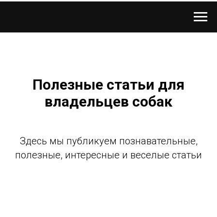
Полезные статьи для
владельцев собак
Здесь мы публикуем познавательные,
полезные, интересные и веселые статьи