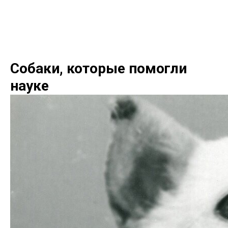
Собаки, которые помогли
науке