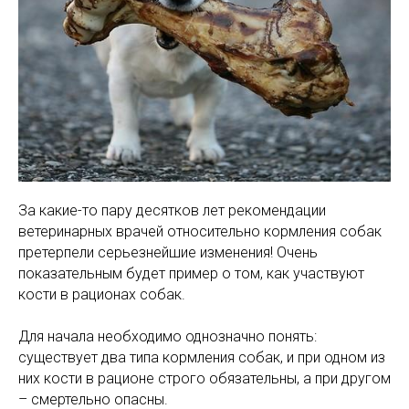
За какие-то пару десятков лет рекомендации
ветеринарных врачей относительно кормления собак
претерпели серьезнейшие изменения! Очень
показательным будет пример о том, как участвуют
кости в рационах собак.
Для начала необходимо однозначно понять:
существует два типа кормления собак, и при одном из
них кости в рационе строго обязательны, а при другом
– смертельно опасны.