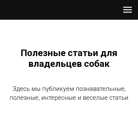
Полезные статьи для
владельцев собак
Здесь мы публикуем познавательные,
полезные, интересные и веселые статьи