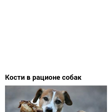
Кости в рационе собак